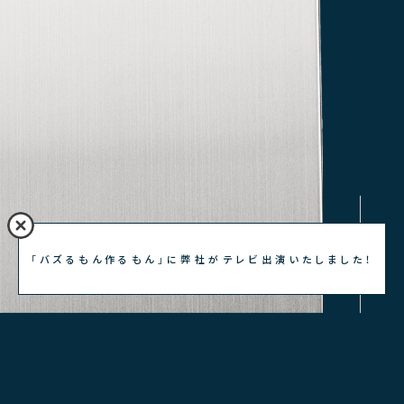
「バズるもん作るもん」に弊社がテレビ出演いたしました！