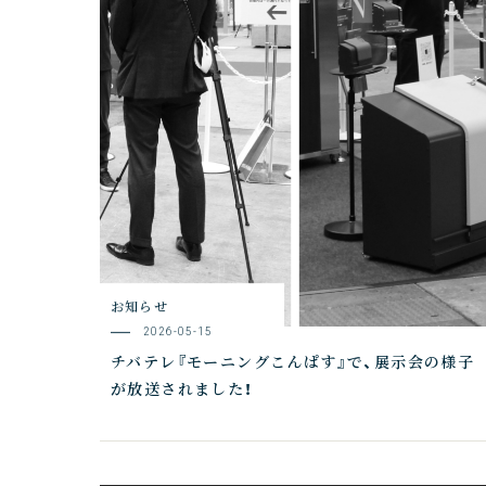
お知らせ
2026-05-15
チバテレ『モーニングこんぱす』で、展示会の様子
が放送されました！