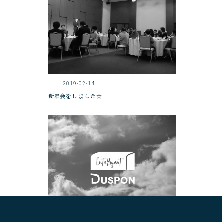
2019-02-14
新年会をしました☆