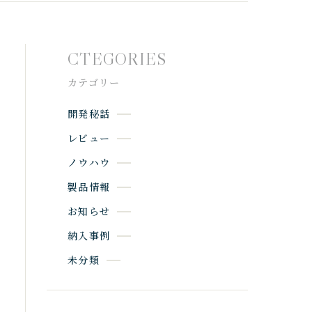
CTEGORIES
カテゴリー
開発秘話
レビュー
ノウハウ
製品情報
お知らせ
納入事例
未分類