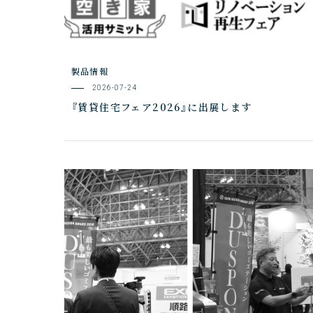
製品情報
2026-07-24
『賃貸住宅フェア2026』に出展します