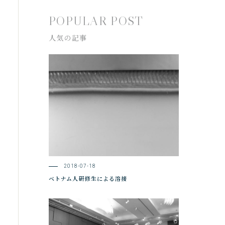
POPULAR POST
人気の記事
2018-07-18
ベトナム人研修生による溶接