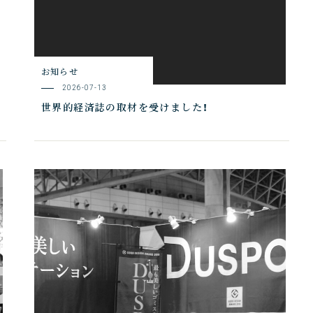
お知らせ
2026-07-13
世界的経済誌の取材を受けました！