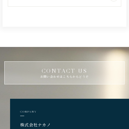
CONTACT US
お問い合わせはこちらからどうぞ
COMPANY
株式会社ナカノ