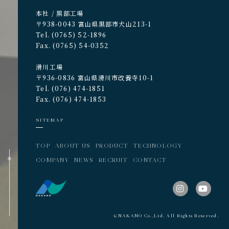
本社 / 黒部工場
〒938-0043 富山県黒部市犬山213-1
Tel. (0765) 52-1896
Fax. (0765) 54-0352
滑川工場
〒936-0836 富山県滑川市改養寺10-1
Tel. (076) 474-1851
Fax. (076) 474-1853
SITEMAP
TOP
ABOUT US
PRODUCT
TECHNOLOGY
COMPANY
NEWS
RECRUIT
CONTACT
©NAKANO Co.,Ltd. All Rights Reserved.