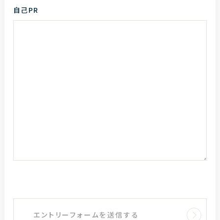
自己PR
エントリーフォームを送信する