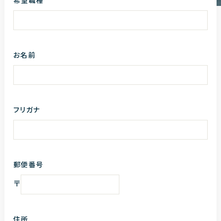
希望職種
お名前
フリガナ
郵便番号
〒
住所