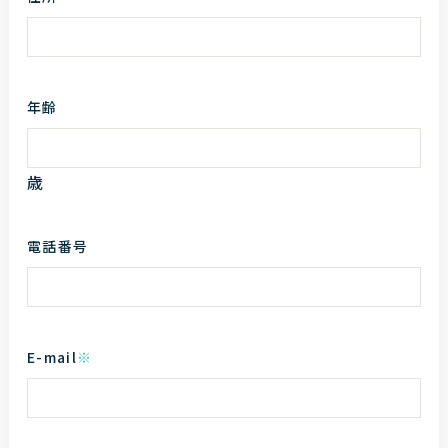
年齢
歳
電話番号
E-mail
※