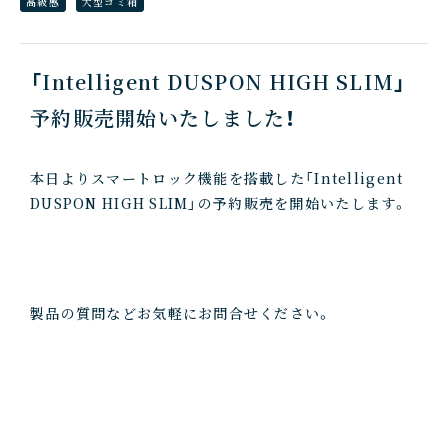
高級感
大型ゴミ箱
「Intelligent DUSPON HIGH SLIM」
予約販売開始いたしました！
本日よりスマートロック機能を搭載した「Intelligent
DUSPON HIGH SLIM」の予約販売を開始いたします。
製品の質問などお気軽にお問合せください。