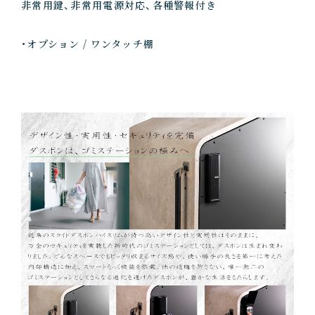
非常用鍵、非常用電源対応、各種警報付き
・オプション / ワンタッチ棚