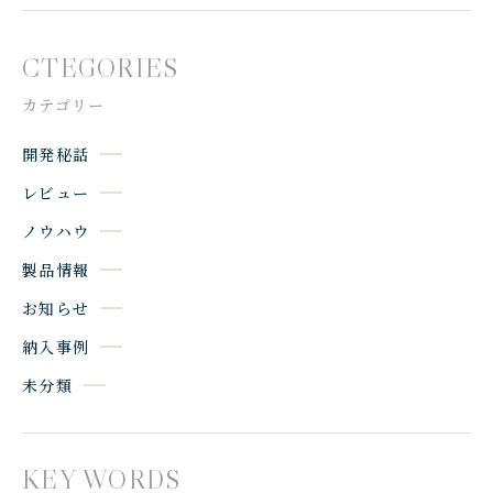
CTEGORIES
カテゴリー
開発秘話
レビュー
ノウハウ
製品情報
お知らせ
納入事例
未分類
KEY WORDS