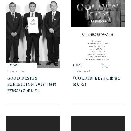
お知らせ
お知らせ
2018-11-08
2024-08-28
GOOD DESIGN
「GOLDEN KEY」に出演し
EXHIBITION 2018へ研修
ました！
視察に行きました！