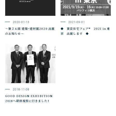
2020-01-13
2021-09-01
～第２６回 建築・建材展2020 出展
◆ 賃貸住宅フェア® 2021 in 東
のお知らせ～
京 出展します ◆
2018-11-08
GOOD DESIGN EXHIBITION
2018へ研修視察に行きました！