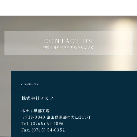
CONTACT US
お問い合わせはこちらからどうぞ
COMPANY
株式会社ナカノ
本社 / 黒部工場
〒938-0043 富山県黒部市犬山213-1
Tel. (0765) 52-1896
Fax. (0765) 54-0352