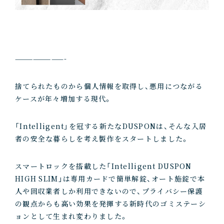
————————-
捨てられたものから個人情報を取得し、悪用につながる
ケースが年々増加する現代。
「Intelligent」を冠する新たなDUSPONは、そんな入居
者の安全な暮らしを考え製作をスタートしました。
スマートロックを搭載した「Intelligent DUSPON
HIGH SLIM」は専用カードで簡単解錠、オート施錠で本
人や回収業者しか利用できないので、プライバシー保護
の観点からも高い効果を発揮する新時代のゴミステーシ
ョンとして生まれ変わりました。