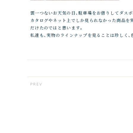
雲一つないお天気の日、駐車場をお借りしてダスポ
カタログやネット上でしか見られなかった商品を
だけたのではと思います。
私達も、実物のラインナップを見ることは珍しく、
PREV