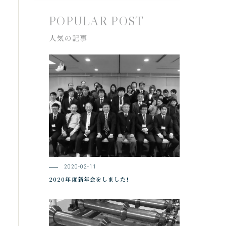
POPULAR POST
人気の記事
2020-02-11
2020年度新年会をしました！