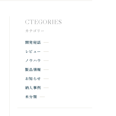
CTEGORIES
カテゴリー
開発秘話
レビュー
ノウハウ
製品情報
お知らせ
納入事例
未分類