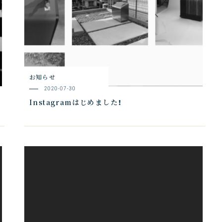
お知らせ
2020-07-30
Instagramはじめました！