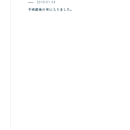
2019-01-24
平成最後の年に入りました。