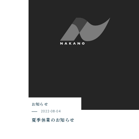
お知らせ
2022-08-04
夏季休業のお知らせ