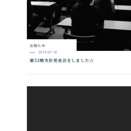
お知らせ
2019-07-16
第53期方針発表会をしました☆