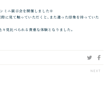
ンミニ展示会を開催しました🌞
実際に見て触っていただくと、また違った印象を持っていた
色々見比べられる貴重な体験となりました。
NEXT