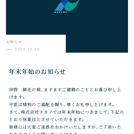
お知らせ
2024-12-20
年末年始のお知らせ
拝啓 師走の候、ますますご健勝のこととお喜び申し上
げます。
平素は格別のご高配を賜り、厚くお礼申し上げます。
さて、株式会社ナカノでは年末年始につきまして、下記の
とおり休業日とさせていただきます。
皆様には大変ご迷惑をおかけいたしますが、ご了承いた