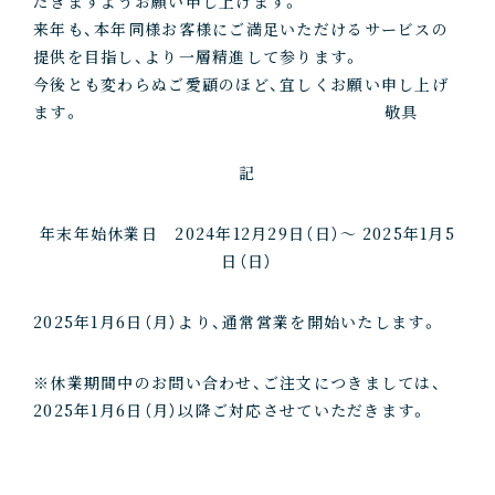
だきますようお願い申し上げます。
来年も、本年同様お客様にご満足いただけるサービスの
提供を目指し、より一層精進して参ります。
今後とも変わらぬご愛顧のほど、宜しくお願い申し上げ
ます。 敬具
記
年末年始休業日 2024年12月29日（日）～ 2025年1月5
日（日）
2025年1月6日（月）より、通常営業を開始いたします。
※休業期間中のお問い合わせ、ご注文につきましては、
2025年1月6日（月）以降ご対応させていただきます。