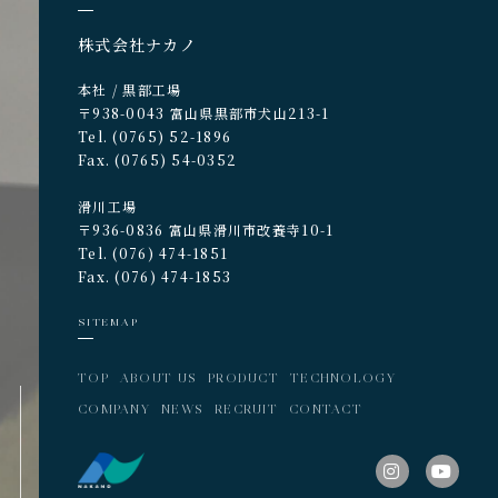
株式会社ナカノ
本社 / 黒部工場
〒938-0043 富山県黒部市犬山213-1
Tel. (0765) 52-1896
Fax. (0765) 54-0352
滑川工場
〒936-0836 富山県滑川市改養寺10-1
Tel. (076) 474-1851
Fax. (076) 474-1853
SITEMAP
TOP
ABOUT US
PRODUCT
TECHNOLOGY
COMPANY
NEWS
RECRUIT
CONTACT