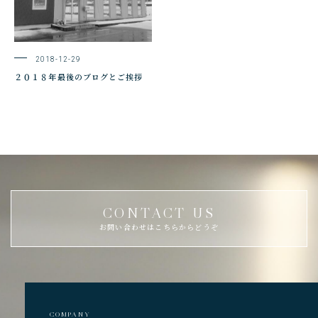
2018-12-29
２０１８年最後のブログとご挨拶
CONTACT US
お問い合わせはこちらからどうぞ
COMPANY