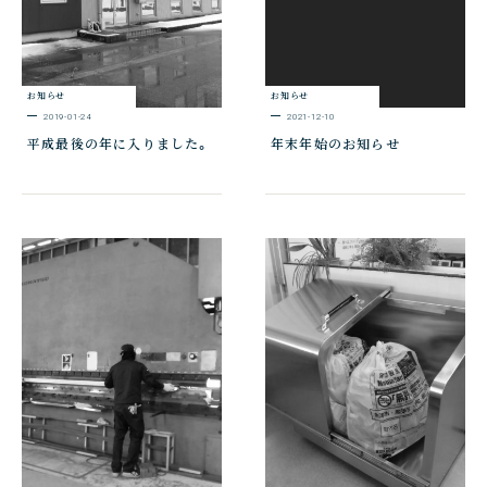
お知らせ
お知らせ
2019-01-24
2021-12-10
平成最後の年に入りました。
年末年始のお知らせ