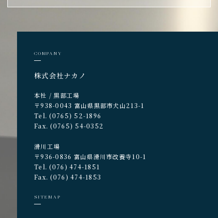
COMPANY
株式会社ナカノ
本社 / 黒部工場
〒938-0043 富山県黒部市犬山213-1
Tel. (0765) 52-1896
Fax. (0765) 54-0352
滑川工場
〒936-0836 富山県滑川市改養寺10-1
Tel. (076) 474-1851
Fax. (076) 474-1853
SITEMAP