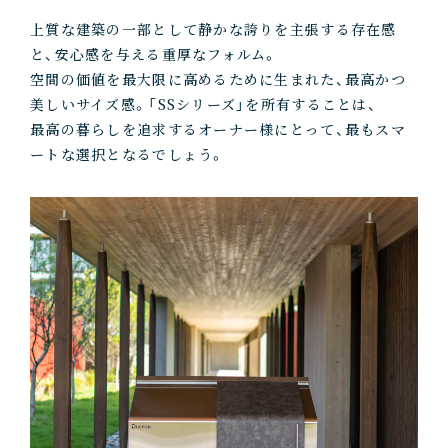
上質な建築の一部として静かな誇りを主張する存在感
と、安心感を与える重厚なフォルム。
空間の価値を最大限に高めるために生まれた、最高かつ
美しいサイズ感。「SSシリーズ」を所有することは、
最高の暮らしを追求するオーナー様にとって、最もスマ
ートな選択となるでしょう。