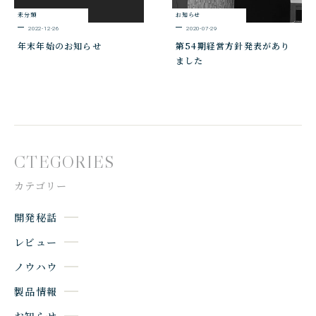
未分類
お知らせ
2022-12-26
2020-07-29
年末年始のお知らせ
第54期経営方針発表があり
ました
CTEGORIES
カテゴリー
開発秘話
レビュー
ノウハウ
製品情報
お知らせ