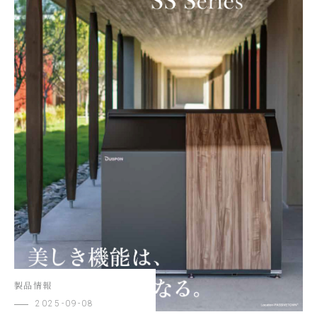
製品情報
2025-09-08