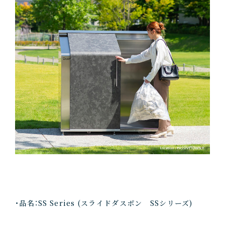
・品名：SS Series (スライドダスポン SSシリーズ)