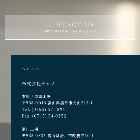
CONTACT US
お問い合わせはこちらからどうぞ
COMPANY
株式会社ナカノ
本社 / 黒部工場
〒938-0043 富山県黒部市犬山213-1
Tel. (0765) 52-1896
Fax. (0765) 54-0352
滑川工場
〒936-0836 富山県滑川市改養寺10-1