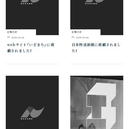
お知らせ
お知らせ
2025-03-28
2025-03-28
webサイト『いざまち』に掲
日本物流新聞に掲載されまし
載されました！
た！