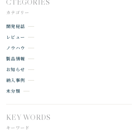
CTEGORIES
カテゴリー
開発秘話
レビュー
ノウハウ
製品情報
お知らせ
納入事例
未分類
KEY WORDS
キーワード