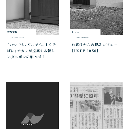
製品情報
レビュー
2022-04-22
2022-01-20
「いつでも、どこでも、すぐそ
お客様からの製品レビュー
ばに」ナカノが提案する新し
【HSDP-1050】
いダスポンの形 vol.1