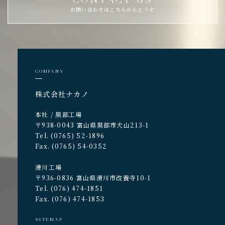
お問い合わせはこちらからどうぞ
COMPANY
株式会社ナカノ
本社 / 黒部工場
〒938-0043 富山県黒部市犬山213-1
Tel. (0765) 52-1896
Fax. (0765) 54-0352
滑川工場
〒936-0836 富山県滑川市改養寺10-1
Tel. (076) 474-1851
Fax. (076) 474-1853
SITEMAP