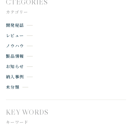
CTEGORIES
カテゴリー
開発秘話
レビュー
ノウハウ
製品情報
お知らせ
納入事例
未分類
KEY WORDS
キーワード