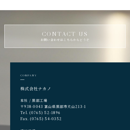
CONTACT US
お問い合わせはこちらからどうぞ
COMPANY
株式会社ナカノ
本社 / 黒部工場
〒938-0043 富山県黒部市犬山213-1
Tel. (0765) 52-1896
Fax. (0765) 54-0352