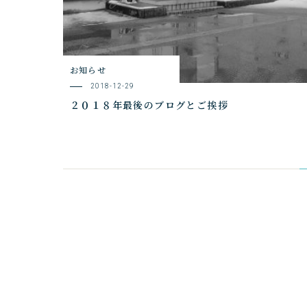
お知らせ
2018-12-29
２０１８年最後のブログとご挨拶