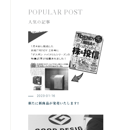
POPULAR POST
人気の記事
2023-01-16
新たに新商品が発売いたします！