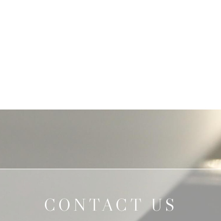
CONTACT US