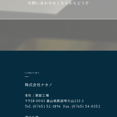
お問い合わせはこちらからどうぞ
COMPANY
株式会社ナカノ
本社 / 黒部工場
〒938-0043 富山県黒部市犬山213-1
Tel. (0765) 52-1896
Fax. (0765) 54-0352