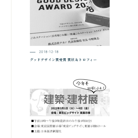
2018-12-18
グッドデザイン賞受賞 賞状＆トロフィー