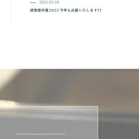
2022-02-23
建築建材展2022 今年も出展いたします！！