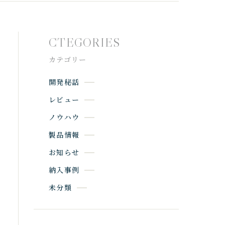
CTEGORIES
カテゴリー
開発秘話
レビュー
ノウハウ
製品情報
お知らせ
納入事例
未分類