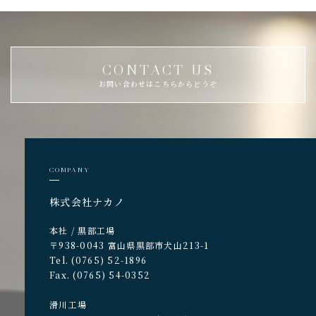
CONTACT US
お問い合わせはこちらからどうぞ
COMPANY
株式会社ナカノ
本社 / 黒部工場
〒938-0043 富山県黒部市犬山213-1
Tel. (0765) 52-1896
Fax. (0765) 54-0352
滑川工場