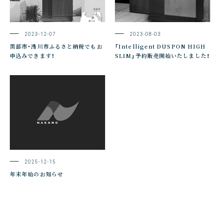
2023-12-07
2023-08-03
黒部市・滑川市ふるさと納税でもお
「Intelligent DUSPON HIGH
申込みできます！
SLIM」予約販売開始いたしました！
2025-12-15
年末年始のお知らせ