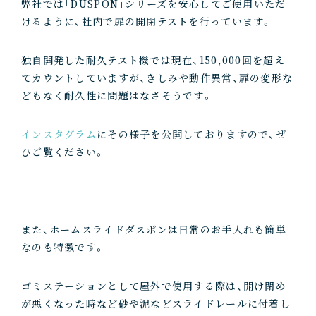
弊社では「DUSPON」シリーズを安心してご使用いただ
けるように、社内で扉の開閉テストを行っています。
独自開発した耐久テスト機では現在、150,000回を超え
てカウントしていますが、きしみや動作異常、扉の変形な
どもなく耐久性に問題はなさそうです。
インスタグラム
にその様子を公開しておりますので、ぜ
ひご覧ください。
また、ホームスライドダスポンは日常のお手入れも簡単
なのも特徴です。
ゴミステーションとして屋外で使用する際は、開け閉め
が悪くなった時など砂や泥などスライドレールに付着し