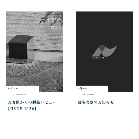
レビュー
お知らせ
2022-01-20
2025-10-01
お客様からの製品レビュー
価格改定のお知らせ
【HSDP-1050】