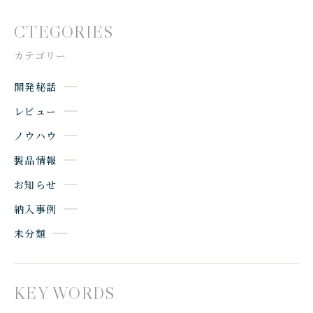
CTEGORIES
カテゴリー
開発秘話
レビュー
ノウハウ
製品情報
お知らせ
納入事例
未分類
KEY WORDS