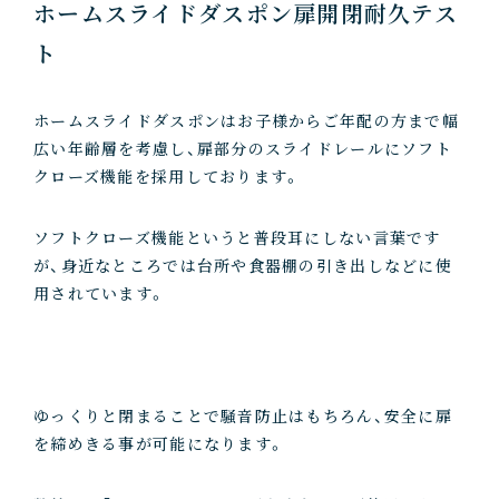
ホームスライドダスポン扉開閉耐久テス
ト
ホームスライドダスポンはお子様からご年配の方まで幅
広い年齢層を考慮し、扉部分のスライドレールにソフト
クローズ機能を採用しております。
ソフトクローズ機能というと普段耳にしない言葉です
が、身近なところでは台所や食器棚の引き出しなどに使
用されています。
ゆっくりと閉まることで騒音防止はもちろん、安全に扉
を締めきる事が可能になります。