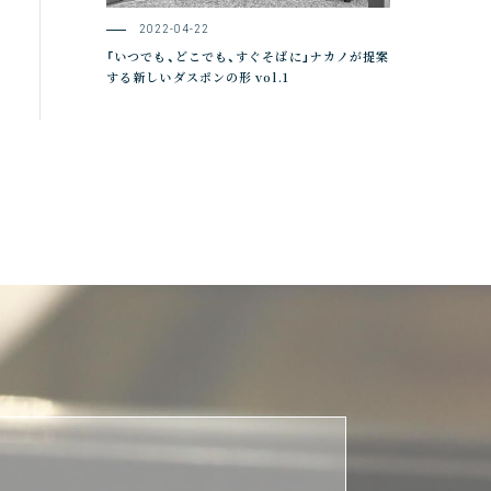
2022-04-22
「いつでも、どこでも、すぐそばに」ナカノが提案
する新しいダスポンの形 vol.1