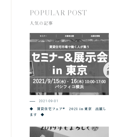
POPULAR POST
人気の記事
2021-09-01
◆ 賃貸住宅フェア® 2021 in 東京 出展し
ます ◆