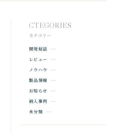
CTEGORIES
カテゴリー
開発秘話
レビュー
ノウハウ
製品情報
お知らせ
納入事例
未分類