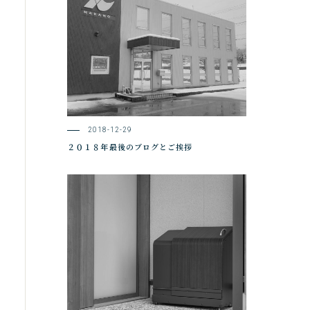
2018-12-29
２０１８年最後のブログとご挨拶