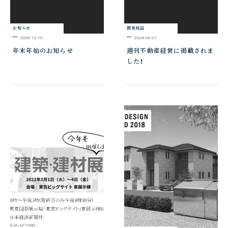
お知らせ
開発秘話
2025-12-15
2024-06-27
年末年始のお知らせ
週刊不動産経営に掲載されま
した！