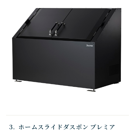
3. ホームスライドダスポン プレミア