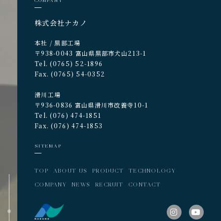
COMPANY
株式会社ナカノ
本社 / 黒部工場
〒938-0043 富山県黒部市犬山213-1
Tel. (0765) 52-1896
Fax. (0765) 54-0352
滑川工場
〒936-0836 富山県滑川市改養寺10-1
Tel. (076) 474-1851
Fax. (076) 474-1853
SITEMAP
TOP
ABOUT US
PRODUCT
TECHNOLOGY
COMPANY
NEWS
RECRUIT
CONTACT