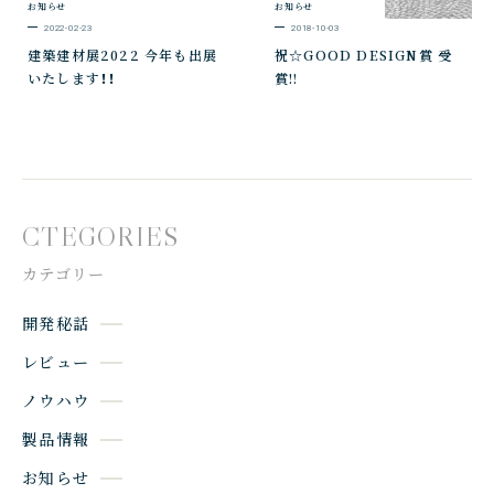
お知らせ
お知らせ
2022-02-23
2018-10-03
建築建材展2022 今年も出展
祝☆GOOD DESIGN賞 受
いたします！！
賞!!
CTEGORIES
カテゴリー
開発秘話
レビュー
ノウハウ
製品情報
お知らせ