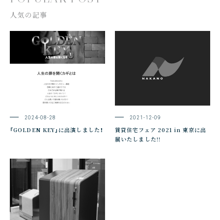
人気の記事
2024-08-28
2021-12-09
「GOLDEN KEY」に出演しました！
賃貸住宅フェア 2021 in 東京に出
展いたしました!!