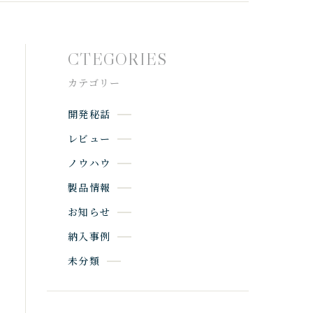
CTEGORIES
カテゴリー
開発秘話
レビュー
ノウハウ
製品情報
お知らせ
納入事例
未分類