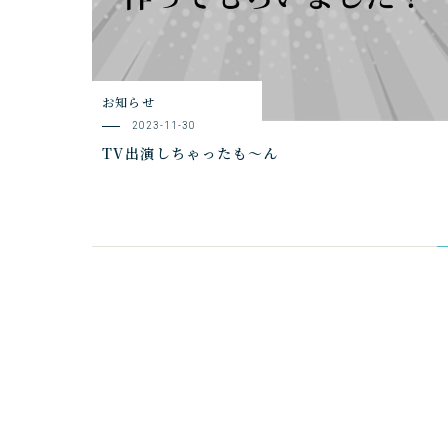
お知らせ
2023-11-30
TV出演しちゃったも～ん