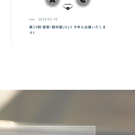
2023-02-15
第29回 建築・建材展2023 今年も出展いたしま
す！