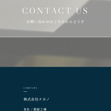
CONTACT US
お問い合わせはこちらからどうぞ
COMPANY
株式会社ナカノ
本社 / 黒部工場